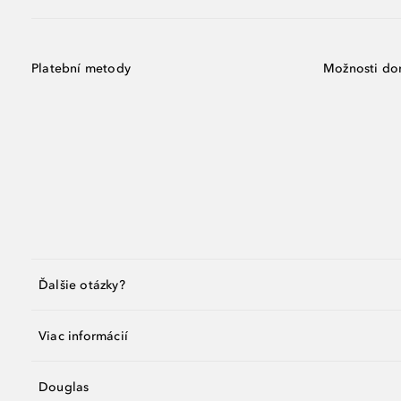
Platební metody
Možnosti do
Ďalšie otázky?
Viac informácií
Douglas