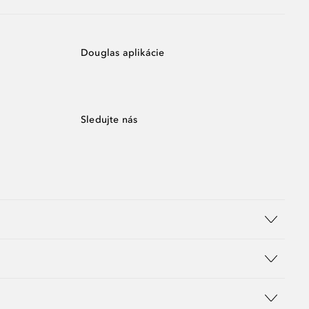
Douglas aplikácie
Sledujte nás