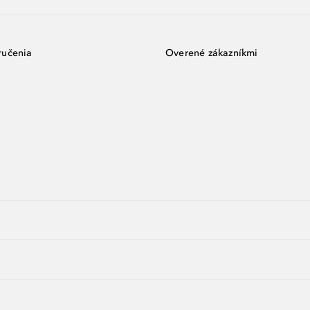
ručenia
Overené zákazníkmi