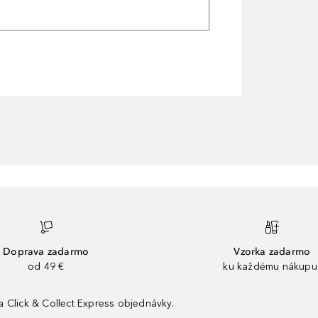
Doprava zadarmo
Vzorka zadarmo
od 49 €
ku každému nákupu
 Click & Collect Express objednávky.