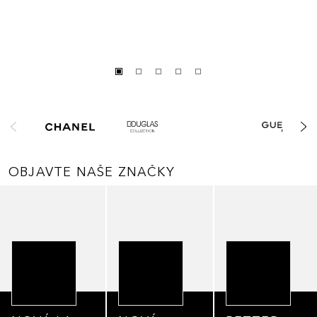
Preskočiť
OBJAVTE NAŠE ZNAČKY
Preskočiť