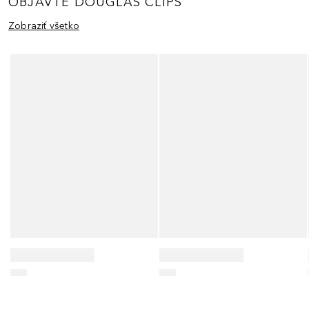
OBJAVTE DOUGLAS CLIPS
Zobraziť všetko