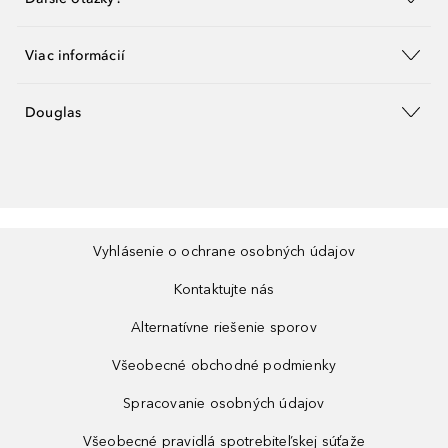
Viac informácií
Douglas
Vyhlásenie o ochrane osobných údajov
Kontaktujte nás
Alternatívne riešenie sporov
Všeobecné obchodné podmienky
Spracovanie osobných údajov
Všeobecné pravidlá spotrebiteľskej súťaže