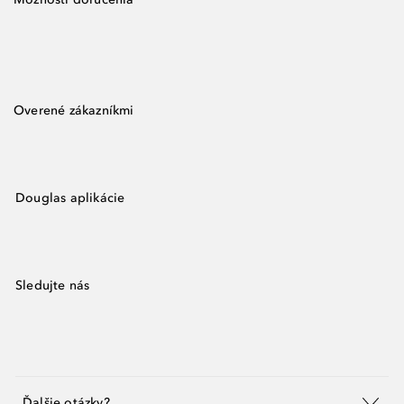
Overené zákazníkmi
Douglas aplikácie
Sledujte nás
Ďalšie otázky?