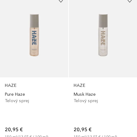
HAZE
HAZE
Pure Haze
Musk Haze
Telový sprej
Telový sprej
20,95 €
20,95 €