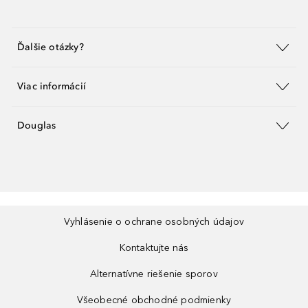
Ďalšie otázky?
Viac informácií
Douglas
Vyhlásenie o ochrane osobných údajov
Kontaktujte nás
Alternatívne riešenie sporov
Všeobecné obchodné podmienky