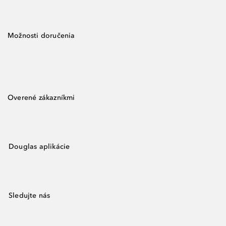
Možnosti doručenia
Overené zákazníkmi
Douglas aplikácie
Sledujte nás