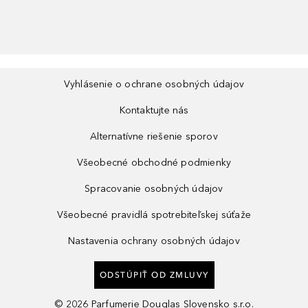
Vyhlásenie o ochrane osobných údajov
Kontaktujte nás
Alternatívne riešenie sporov
Všeobecné obchodné podmienky
Spracovanie osobných údajov
Všeobecné pravidlá spotrebiteľskej súťaže
Nastavenia ochrany osobných údajov
ODSTÚPIŤ OD ZMLUVY
©
2026
Parfumerie Douglas Slovensko s.r.o.