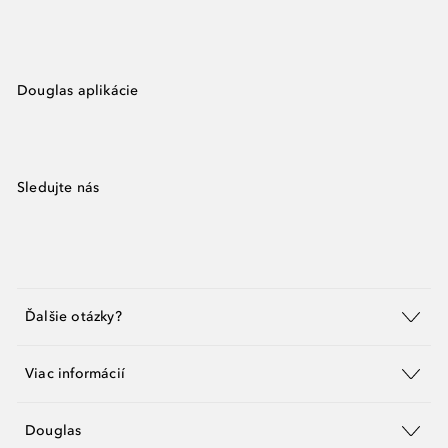
Douglas aplikácie
Sledujte nás
Ďalšie otázky?
Viac informácií
Douglas