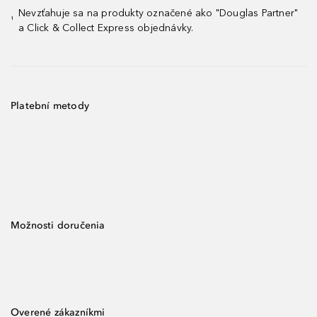
Nevzťahuje sa na produkty označené ako "Douglas Partner"
¹
a Click & Collect Express objednávky.
Platební metody
Možnosti doručenia
Overené zákazníkmi