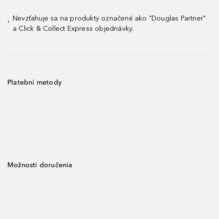
Nevzťahuje sa na produkty označené ako "Douglas Partner"
¹
a Click & Collect Express objednávky.
Platební metody
Možnosti doručenia