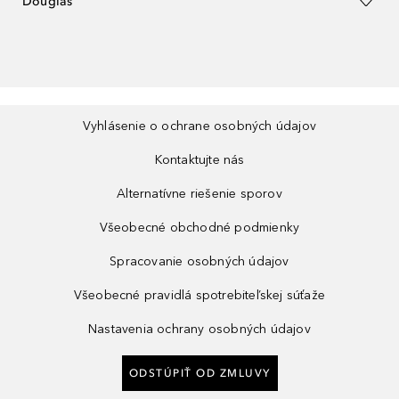
Douglas
Vyhlásenie o ochrane osobných údajov
Kontaktujte nás
Alternatívne riešenie sporov
Všeobecné obchodné podmienky
Spracovanie osobných údajov
Všeobecné pravidlá spotrebiteľskej súťaže
Nastavenia ochrany osobných údajov
ODSTÚPIŤ OD ZMLUVY