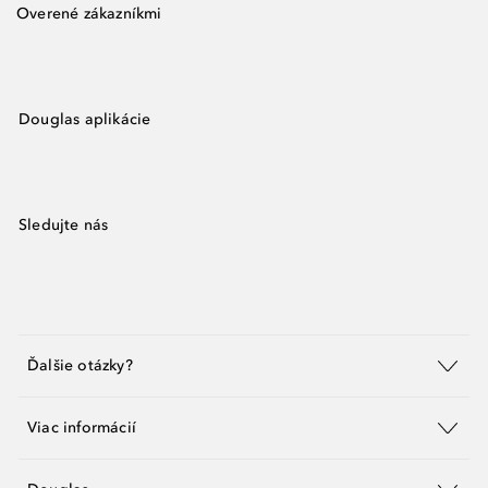
Overené zákazníkmi
Douglas aplikácie
Sledujte nás
Ďalšie otázky?
Viac informácií