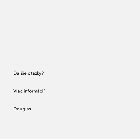
Ďalšie otázky?
Viac informácií
Douglas