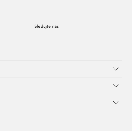
Sledujte nás