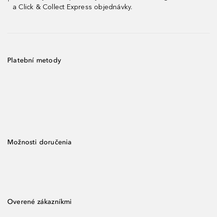
¹
a Click & Collect Express objednávky.
Platební metody
Možnosti doručenia
Overené zákazníkmi