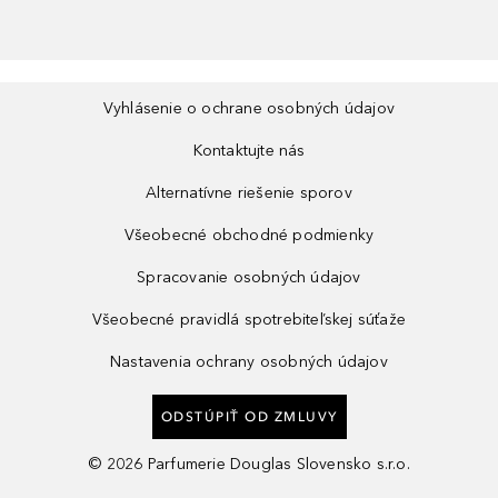
Vyhlásenie o ochrane osobných údajov
Kontaktujte nás
Alternatívne riešenie sporov
Všeobecné obchodné podmienky
Spracovanie osobných údajov
Všeobecné pravidlá spotrebiteľskej súťaže
Nastavenia ochrany osobných údajov
ODSTÚPIŤ OD ZMLUVY
©
2026
Parfumerie Douglas Slovensko s.r.o.