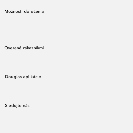
Možnosti doručenia
Overené zákazníkmi
Douglas aplikácie
Sledujte nás