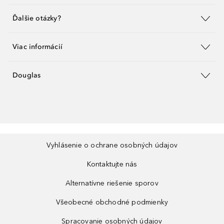
Ďalšie otázky?
Viac informácií
Douglas
Vyhlásenie o ochrane osobných údajov
Kontaktujte nás
Alternatívne riešenie sporov
Všeobecné obchodné podmienky
Spracovanie osobných údajov