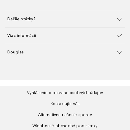
Ďalšie otázky?
Viac informácií
Douglas
Vyhlásenie o ochrane osobných údajov
Kontaktujte nás
Alternatívne riešenie sporov
Všeobecné obchodné podmienky