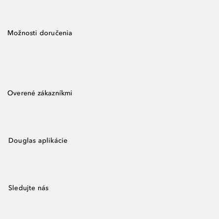
Možnosti doručenia
Overené zákazníkmi
Douglas aplikácie
Sledujte nás