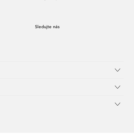
Sledujte nás