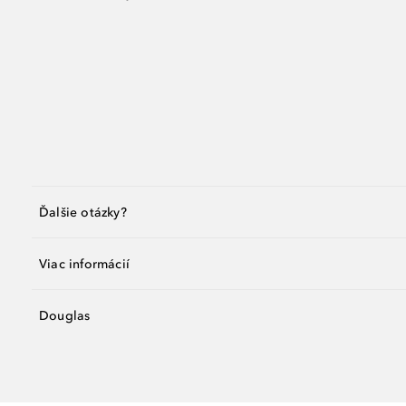
Ďalšie otázky?
Viac informácií
Douglas