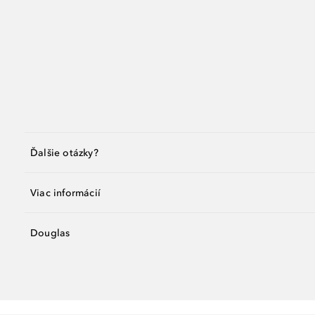
Ďalšie otázky?
Viac informácií
Douglas