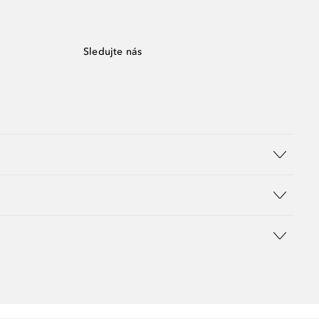
Sledujte nás