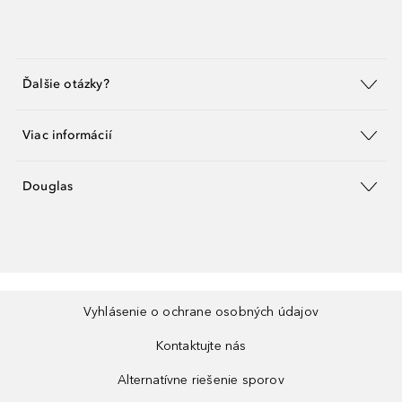
Ďalšie otázky?
Viac informácií
Douglas
Vyhlásenie o ochrane osobných údajov
Kontaktujte nás
Alternatívne riešenie sporov