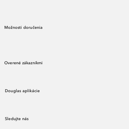
Možnosti doručenia
Overené zákazníkmi
Douglas aplikácie
Sledujte nás