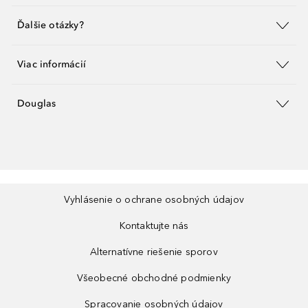
Ďalšie otázky?
Viac informácií
Douglas
Vyhlásenie o ochrane osobných údajov
Kontaktujte nás
Alternatívne riešenie sporov
Všeobecné obchodné podmienky
Spracovanie osobných údajov