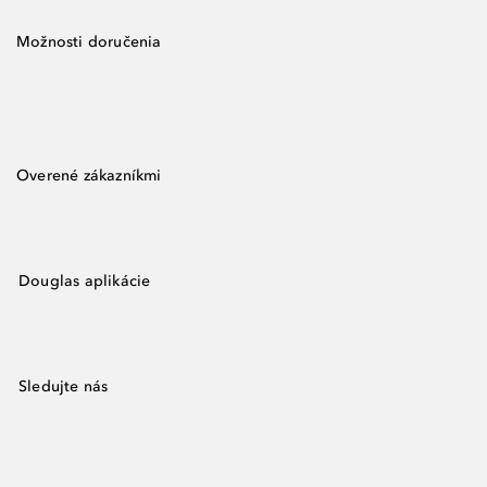
Možnosti doručenia
Overené zákazníkmi
Douglas aplikácie
Sledujte nás