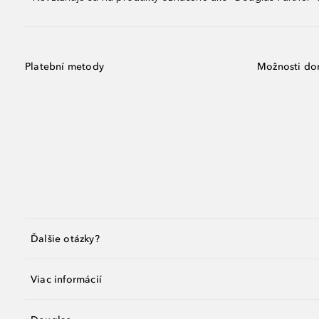
Platební metody
Možnosti do
Ďalšie otázky?
Viac informácií