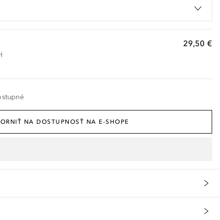
29,50 €
H
ostupné
ORNIŤ NA DOSTUPNOSŤ NA E-SHOPE