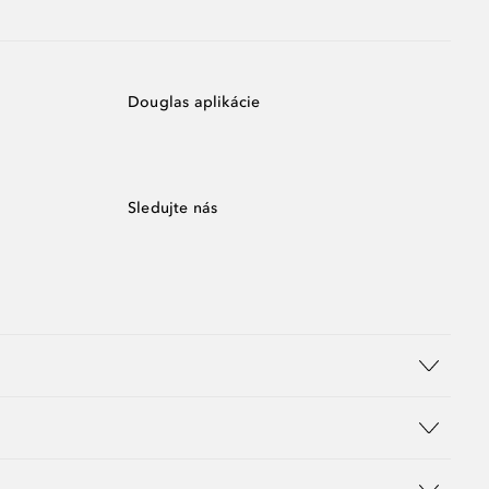
Douglas aplikácie
Sledujte nás