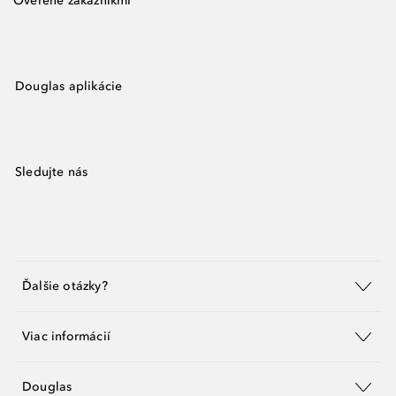
Overené zákazníkmi
Douglas aplikácie
Sledujte nás
Ďalšie otázky?
Viac informácií
Douglas