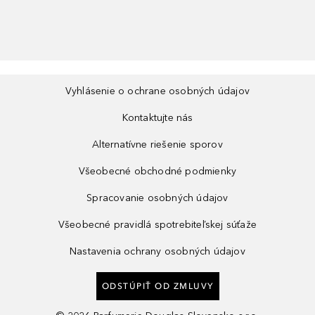
Vyhlásenie o ochrane osobných údajov
Kontaktujte nás
Alternatívne riešenie sporov
Všeobecné obchodné podmienky
Spracovanie osobných údajov
Všeobecné pravidlá spotrebiteľskej súťaže
Nastavenia ochrany osobných údajov
ODSTÚPIŤ OD ZMLUVY