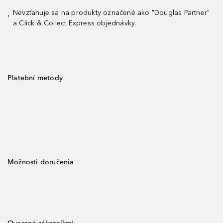
Nevzťahuje sa na produkty označené ako "Douglas Partner"
¹
a Click & Collect Express objednávky.
Platební metody
Možnosti doručenia