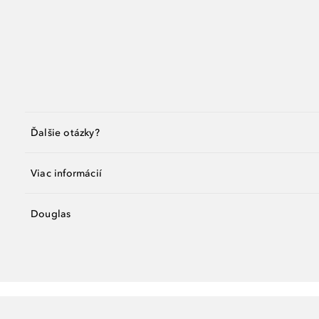
Ďalšie otázky?
Viac informácií
Douglas