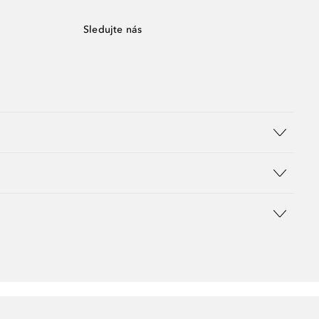
Sledujte nás