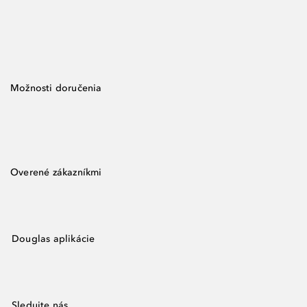
Možnosti doručenia
Overené zákazníkmi
Douglas aplikácie
Sledujte nás