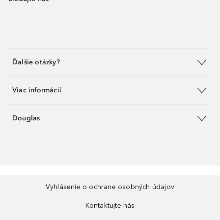
Ďalšie otázky?
Viac informácií
Douglas
Vyhlásenie o ochrane osobných údajov
Kontaktujte nás