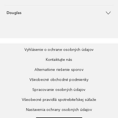
Douglas
Vyhlásenie o ochrane osobných údajov
Kontaktujte nás
Alternatívne riešenie sporov
Všeobecné obchodné podmienky
Spracovanie osobných údajov
Všeobecné pravidlá spotrebiteľskej súťaže
Nastavenia ochrany osobných údajov