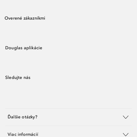
Overené zákazníkmi
Douglas aplikácie
Sledujte nás
Ďalšie otázky?
Viac informácií