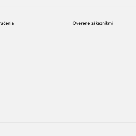
ručenia
Overené zákazníkmi