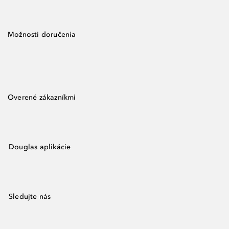
Možnosti doručenia
Overené zákazníkmi
Douglas aplikácie
Sledujte nás