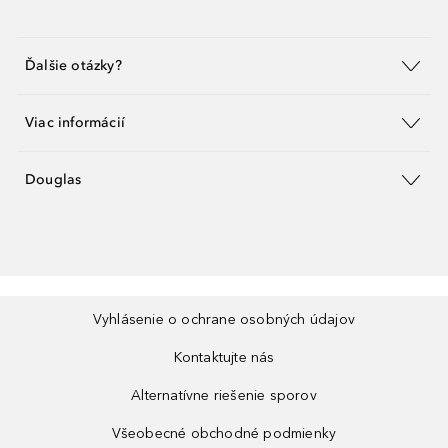
Ďalšie otázky?
Viac informácií
Douglas
Vyhlásenie o ochrane osobných údajov
Kontaktujte nás
Alternatívne riešenie sporov
Všeobecné obchodné podmienky