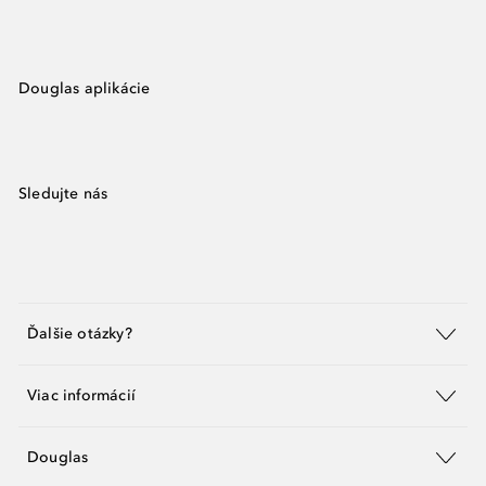
Douglas aplikácie
Sledujte nás
Ďalšie otázky?
Viac informácií
Douglas