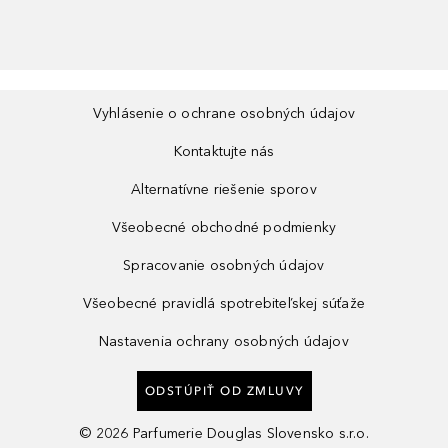
Vyhlásenie o ochrane osobných údajov
Kontaktujte nás
Alternatívne riešenie sporov
Všeobecné obchodné podmienky
Spracovanie osobných údajov
Všeobecné pravidlá spotrebiteľskej súťaže
Nastavenia ochrany osobných údajov
ODSTÚPIŤ OD ZMLUVY
©
2026
Parfumerie Douglas Slovensko s.r.o.