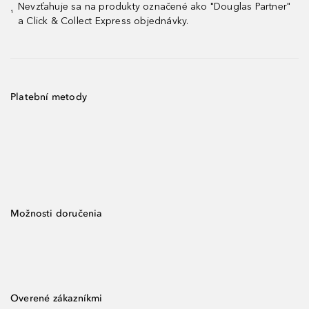
Nevzťahuje sa na produkty označené ako "Douglas Partner"
¹
a Click & Collect Express objednávky.
Platební metody
Možnosti doručenia
Overené zákazníkmi