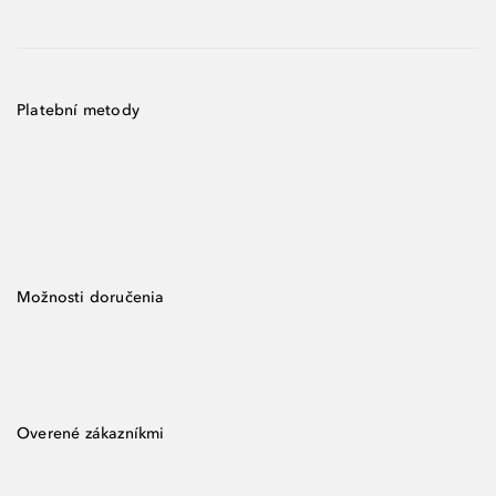
Platební metody
Možnosti doručenia
Overené zákazníkmi