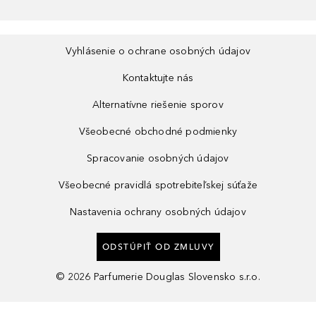
Vyhlásenie o ochrane osobných údajov
Kontaktujte nás
Alternatívne riešenie sporov
Všeobecné obchodné podmienky
Spracovanie osobných údajov
Všeobecné pravidlá spotrebiteľskej súťaže
Nastavenia ochrany osobných údajov
ODSTÚPIŤ OD ZMLUVY
©
2026
Parfumerie Douglas Slovensko s.r.o.