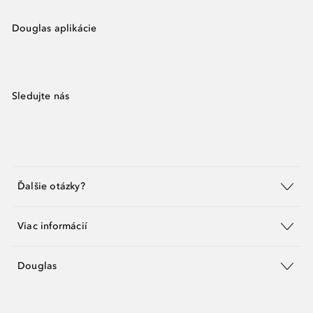
Douglas aplikácie
Sledujte nás
Ďalšie otázky?
Viac informácií
Douglas