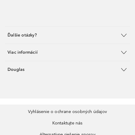
Ďalšie otázky?
Viac informácií
Douglas
Vyhlásenie o ochrane osobných údajov
Kontaktujte nás
Alternatívne riešenie sporov