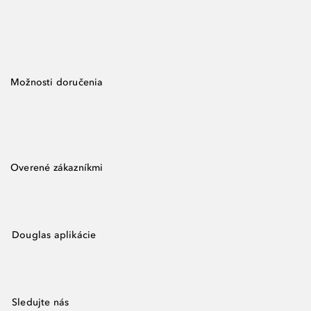
Možnosti doručenia
Overené zákazníkmi
Douglas aplikácie
Sledujte nás