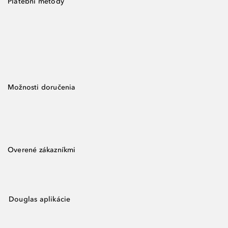
Platební metody
Možnosti doručenia
Overené zákazníkmi
Douglas aplikácie