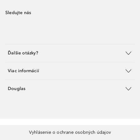
Sledujte nás
Ďalšie otázky?
Viac informácií
Douglas
Vyhlásenie o ochrane osobných údajov