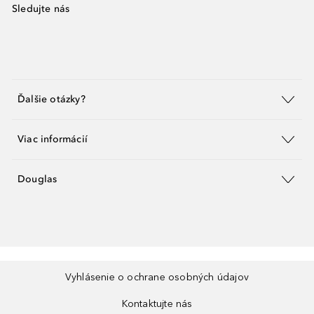
Sledujte nás
Ďalšie otázky?
Viac informácií
Douglas
Vyhlásenie o ochrane osobných údajov
Kontaktujte nás