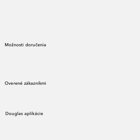
Možnosti doručenia
Overené zákazníkmi
Douglas aplikácie