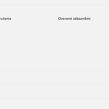
ručenia
Overené zákazníkmi