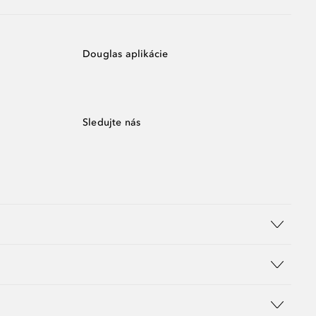
Douglas aplikácie
Sledujte nás