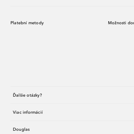
Platební metody
Možnosti do
Ďalšie otázky?
Viac informácií
Douglas