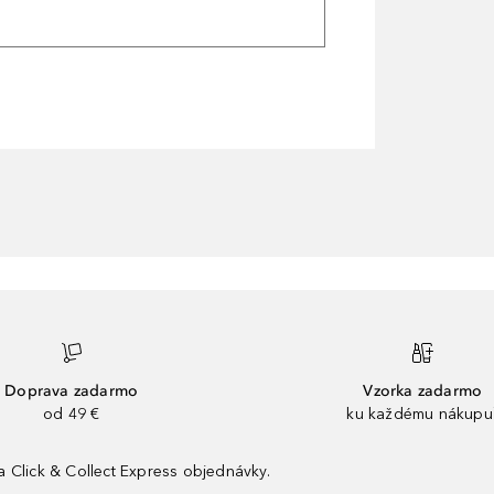
Doprava zadarmo
Vzorka zadarmo
od 49 €
ku každému nákupu
 Click & Collect Express objednávky.