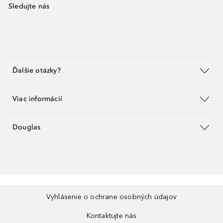
Sledujte nás
Ďalšie otázky?
Viac informácií
Douglas
Vyhlásenie o ochrane osobných údajov
Kontaktujte nás