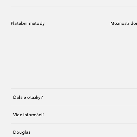
Platební metody
Možnosti do
Ďalšie otázky?
Viac informácií
Douglas