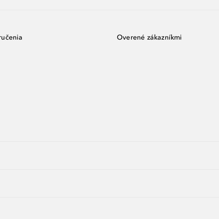
ručenia
Overené zákazníkmi