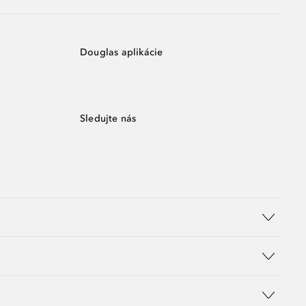
Douglas aplikácie
Sledujte nás