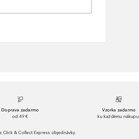
Doprava zadarmo
Vzorka zadarmo
od 49 €
ku každému nákupu
 Click & Collect Express objednávky.