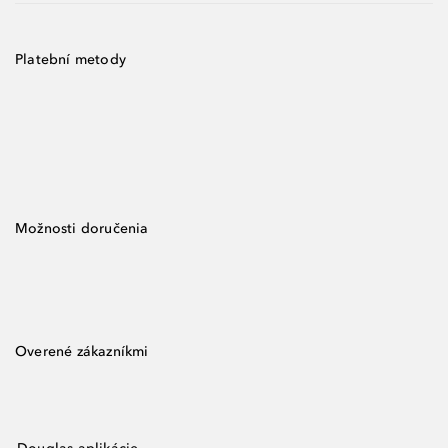
Platební metody
Možnosti doručenia
Overené zákazníkmi