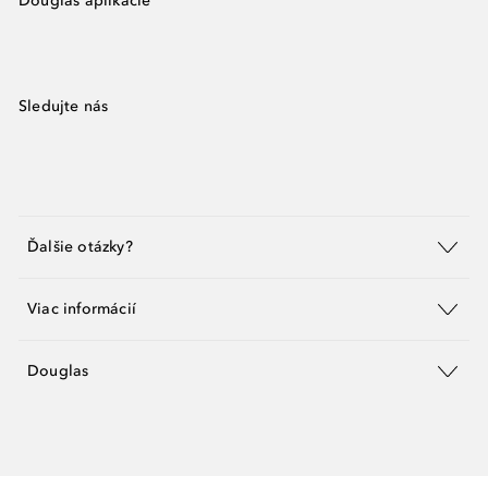
Douglas aplikácie
Sledujte nás
Ďalšie otázky?
Viac informácií
Douglas