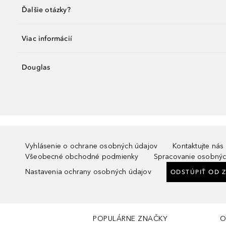
Ďalšie otázky?
Viac informácií
Douglas
Vyhlásenie o ochrane osobných údajov
Kontaktujte nás
Všeobecné obchodné podmienky
Spracovanie osobnýc
Nastavenia ochrany osobných údajov
ODSTÚPIŤ OD 
POPULÁRNE ZNAČKY
O