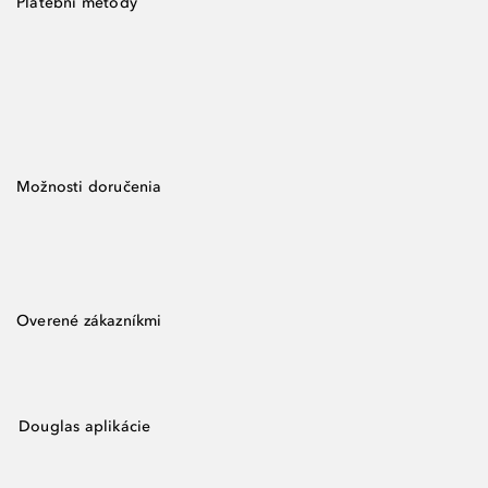
Platební metody
Možnosti doručenia
Overené zákazníkmi
Douglas aplikácie