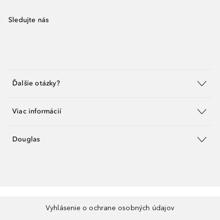
Sledujte nás
Ďalšie otázky?
Viac informácií
Douglas
Vyhlásenie o ochrane osobných údajov