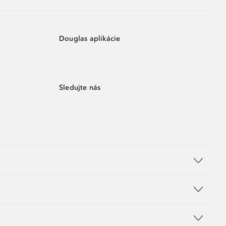
Douglas aplikácie
Sledujte nás