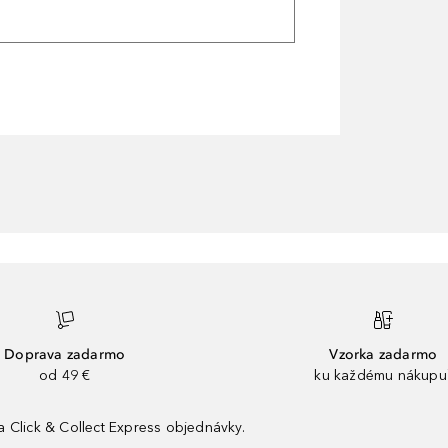
Doprava zadarmo
Vzorka zadarmo
od 49 €
ku každému nákupu
 Click & Collect Express objednávky.