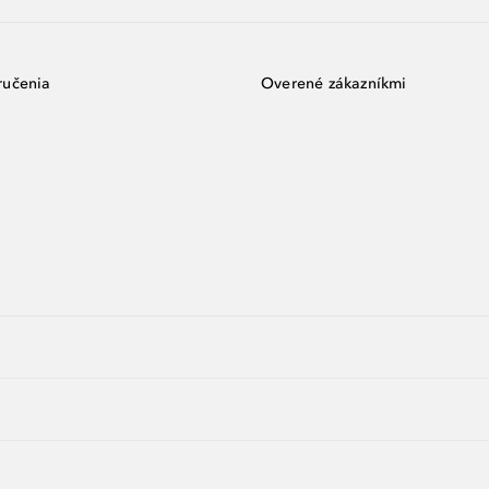
ručenia
Overené zákazníkmi