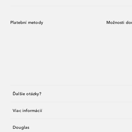
Platební metody
Možnosti do
Ďalšie otázky?
Viac informácií
Douglas