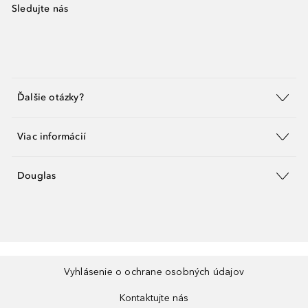
Sledujte nás
Ďalšie otázky?
Viac informácií
Douglas
Vyhlásenie o ochrane osobných údajov
Kontaktujte nás