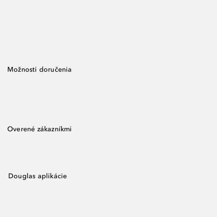
Možnosti doručenia
Overené zákazníkmi
Douglas aplikácie