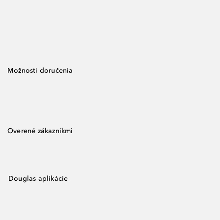
Možnosti doručenia
Overené zákazníkmi
Douglas aplikácie