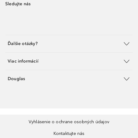
Sledujte nás
Ďalšie otázky?
Viac informácií
Douglas
Vyhlásenie o ochrane osobných údajov
Kontaktujte nás