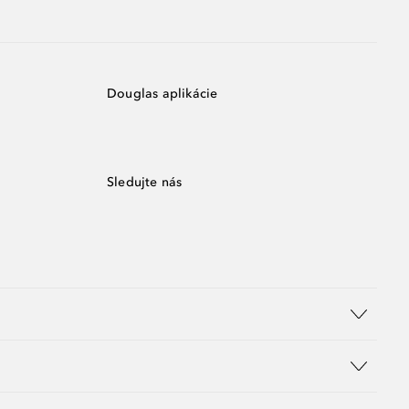
Douglas aplikácie
Sledujte nás