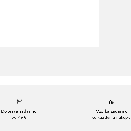
Doprava zadarmo
Vzorka zadarmo
od 49 €
ku každému nákupu