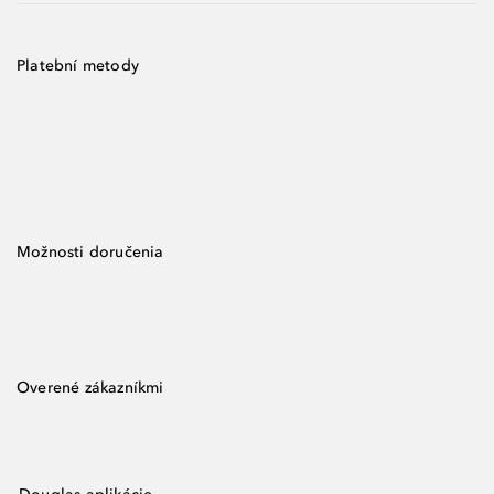
Platební metody
Možnosti doručenia
Overené zákazníkmi