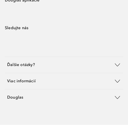
Douglas aplikácie
Sledujte nás
Ďalšie otázky?
Viac informácií
Douglas