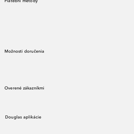
Platební metody
Možnosti doručenia
Overené zákazníkmi
Douglas aplikácie