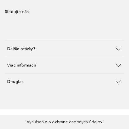
Sledujte nás
Ďalšie otázky?
Viac informácií
Douglas
Vyhlásenie o ochrane osobných údajov