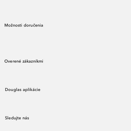
Možnosti doručenia
Overené zákazníkmi
Douglas aplikácie
Sledujte nás