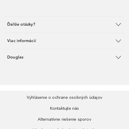
Ďalšie otázky?
Viac informácií
Douglas
Vyhlásenie o ochrane osobných údajov
Kontaktujte nás
Alternatívne riešenie sporov