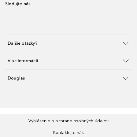
Sledujte nás
Ďalšie otázky?
Viac informácií
Douglas
Vyhlásenie o ochrane osobných údajov
Kontaktujte nás