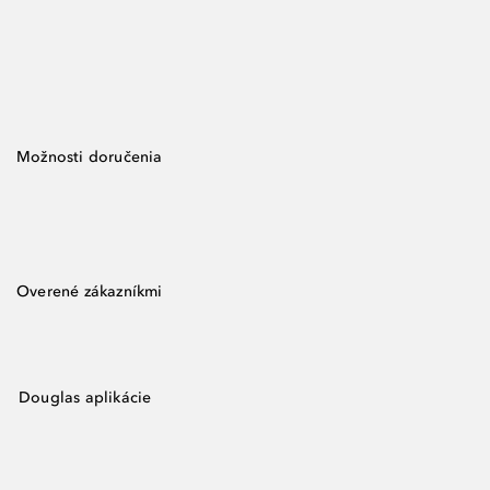
Možnosti doručenia
Overené zákazníkmi
Douglas aplikácie