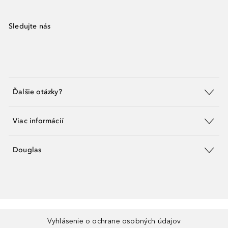
Sledujte nás
Ďalšie otázky?
Viac informácií
Douglas
Vyhlásenie o ochrane osobných údajov