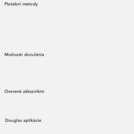
Platební metody
Možnosti doručenia
Overené zákazníkmi
Douglas aplikácie