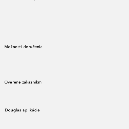
Možnosti doručenia
Overené zákazníkmi
Douglas aplikácie