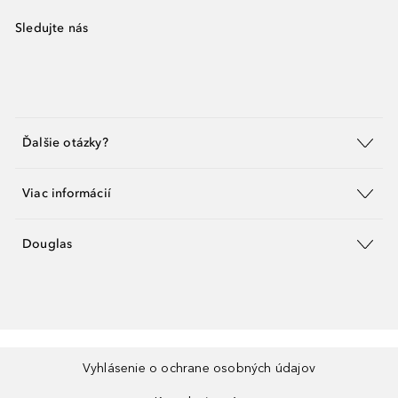
Sledujte nás
Ďalšie otázky?
Viac informácií
Douglas
Vyhlásenie o ochrane osobných údajov