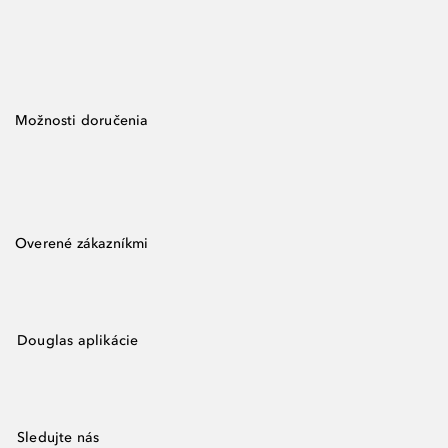
Možnosti doručenia
Overené zákazníkmi
Douglas aplikácie
Sledujte nás