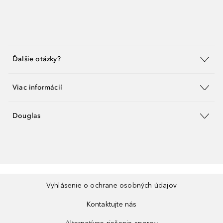
Ďalšie otázky?
Viac informácií
Douglas
Vyhlásenie o ochrane osobných údajov
Kontaktujte nás