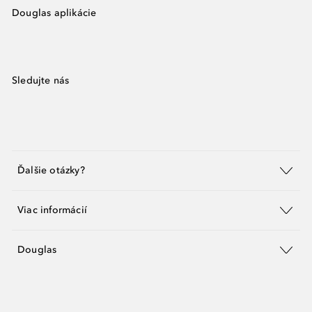
Douglas aplikácie
Sledujte nás
Ďalšie otázky?
Viac informácií
Douglas