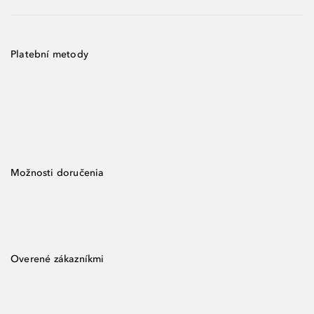
Platební metody
Možnosti doručenia
Overené zákazníkmi