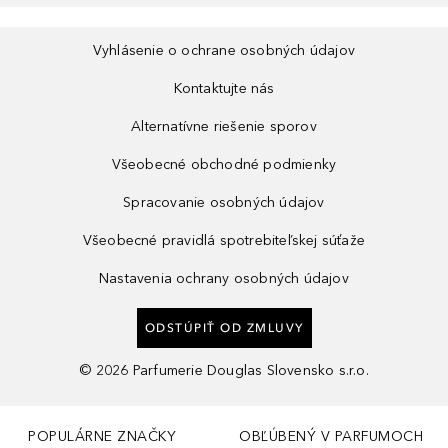
Vyhlásenie o ochrane osobných údajov
Kontaktujte nás
Alternatívne riešenie sporov
Všeobecné obchodné podmienky
Spracovanie osobných údajov
Všeobecné pravidlá spotrebiteľskej súťaže
Nastavenia ochrany osobných údajov
ODSTÚPIŤ OD ZMLUVY
©
2026
Parfumerie Douglas Slovensko s.r.o.
POPULÁRNE ZNAČKY
OBĽÚBENÝ V PARFUMOCH