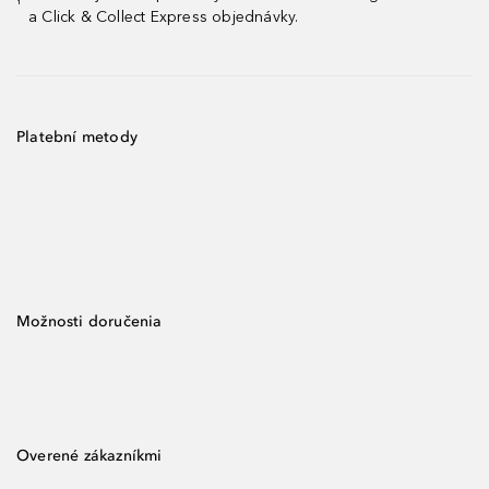
¹
a Click & Collect Express objednávky.
Platební metody
Možnosti doručenia
Overené zákazníkmi