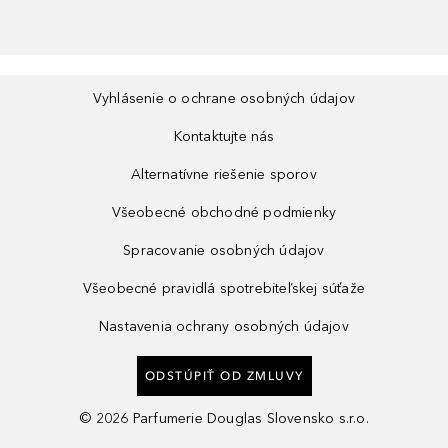
Vyhlásenie o ochrane osobných údajov
Kontaktujte nás
Alternatívne riešenie sporov
Všeobecné obchodné podmienky
Spracovanie osobných údajov
Všeobecné pravidlá spotrebiteľskej súťaže
Nastavenia ochrany osobných údajov
ODSTÚPIŤ OD ZMLUVY
©
2026
Parfumerie Douglas Slovensko s.r.o.