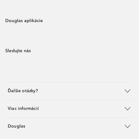
Douglas aplikácie
Sledujte nás
Ďalšie otázky?
Viac informácií
Douglas