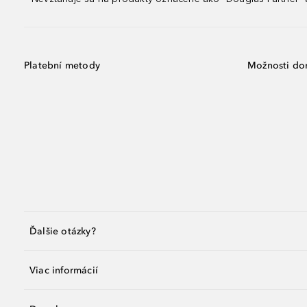
Platební metody
Možnosti do
Ďalšie otázky?
Viac informácií