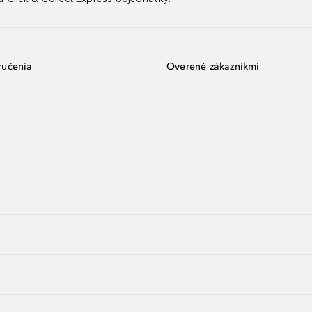
ručenia
Overené zákazníkmi