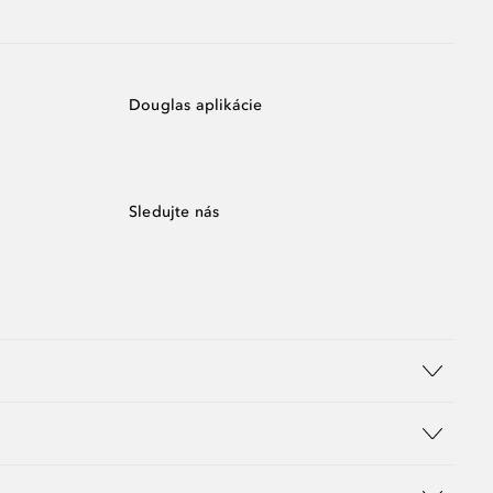
Douglas aplikácie
Sledujte nás