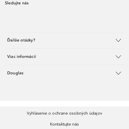
Sledujte nás
Ďalšie otázky?
Viac informácií
Douglas
Vyhlásenie o ochrane osobných údajov
Kontaktujte nás