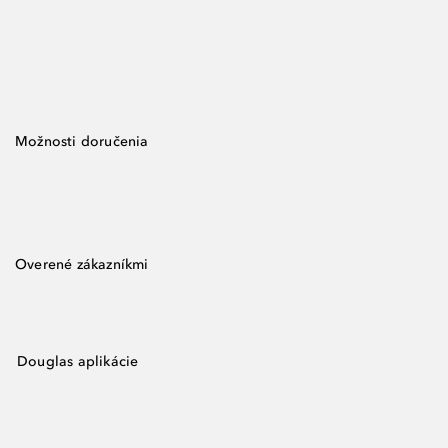
Možnosti doručenia
Overené zákazníkmi
Douglas aplikácie