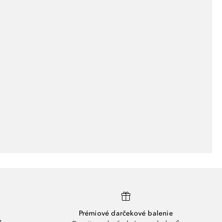
Prémiové darčekové balenie