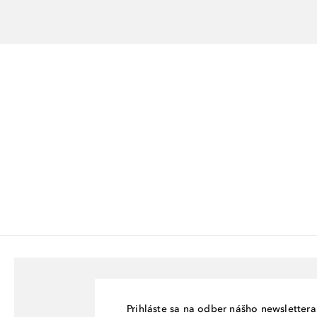
Prihláste sa na odber nášho newslettera 