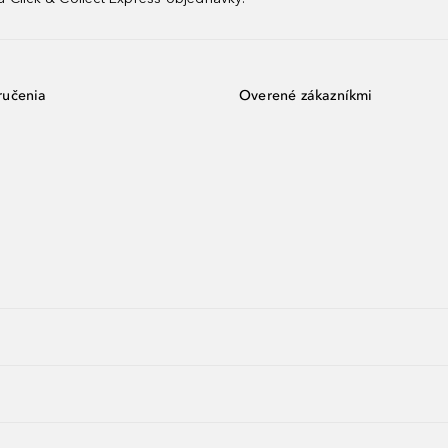
ručenia
Overené zákazníkmi