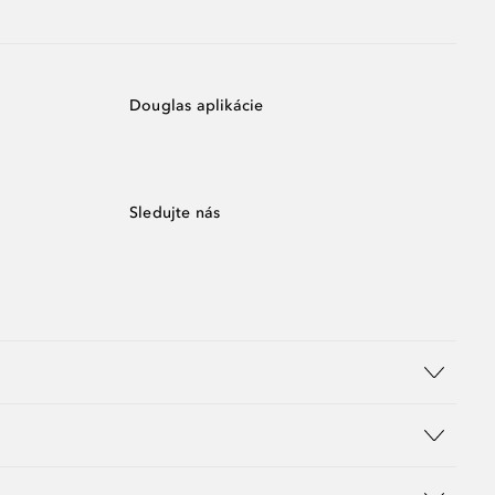
Douglas aplikácie
Sledujte nás