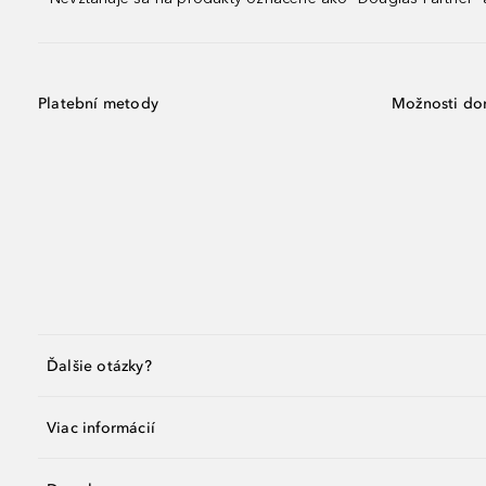
Platební metody
Možnosti do
Ďalšie otázky?
Viac informácií