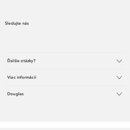
Sledujte nás
Ďalšie otázky?
Viac informácií
Douglas