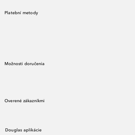
Platební metody
Možnosti doručenia
Overené zákazníkmi
Douglas aplikácie