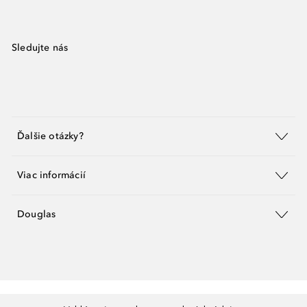
Sledujte nás
Ďalšie otázky?
Viac informácií
Douglas