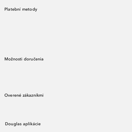
Platební metody
Možnosti doručenia
Overené zákazníkmi
Douglas aplikácie